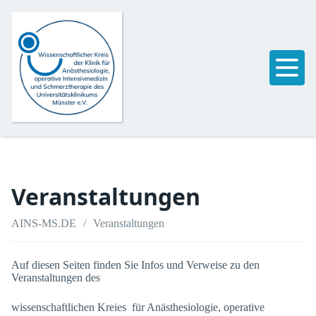
Veranstaltungen
AINS-MS.DE
Veranstaltungen
Auf diesen Seiten finden Sie Infos und Verweise zu den
Veranstaltungen des
wissenschaftlichen Kreies für Anästhesiologie, operative