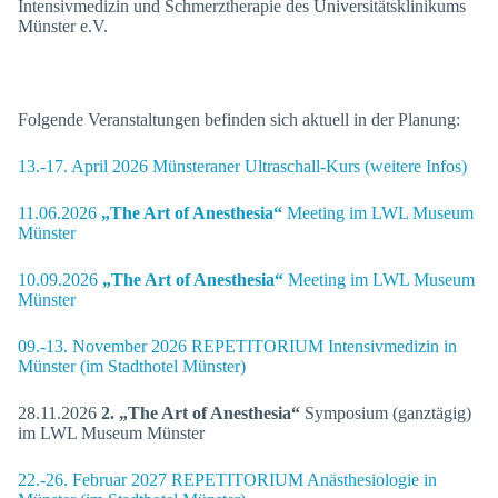
Intensivmedizin und Schmerztherapie des Universitätsklinikums
Münster e.V.
Folgende Veranstaltungen befinden sich aktuell in der Planung:
13.-17. April 2026 Münsteraner Ultraschall-Kurs (weitere Infos)
11.06.2026
„The Art of Anesthesia“
Meeting im LWL Museum
Münster
10.09.2026
„The Art of Anesthesia“
Meeting im LWL Museum
Münster
09.-13. November 2026 REPETITORIUM Intensivmedizin in
Münster (im Stadthotel Münster)
28.11.2026
2. „The Art of Anesthesia“
Symposium (ganztägig)
im LWL Museum Münster
22.-26. Februar 2027 REPETITORIUM Anästhesiologie in