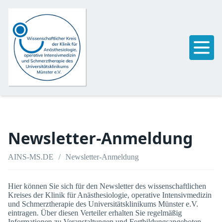
Newsletter-Anmeldung
AINS-MS.DE
Newsletter-Anmeldung
Hier können Sie sich für den Newsletter des wissenschaftlichen
Kreises der Klinik für Anästhesiologie, operative Intensivmedizin
und Schmerztherapie des Universitätsklinikums Münster e.V.
eintragen. Über diesen Verteiler erhalten Sie regelmäßig
Informationen zu Veranstaltungen und Fortbildungsangeboten.