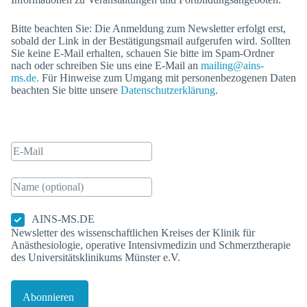
Bitte beachten Sie: Die Anmeldung zum Newsletter erfolgt erst,
sobald der Link in der Bestätigungsmail aufgerufen wird. Sollten
Sie keine E-Mail erhalten, schauen Sie bitte im Spam-Ordner
nach oder schreiben Sie uns eine E-Mail an
mailing@ains-
ms.de.
Für Hinweise zum Umgang mit personenbezogenen Daten
beachten Sie bitte unsere
Datenschutzerklärung
.
AINS-MS.DE
Newsletter des wissenschaftlichen Kreises der Klinik für
Anästhesiologie, operative Intensivmedizin und Schmerztherapie
des Universitätsklinikums Münster e.V.