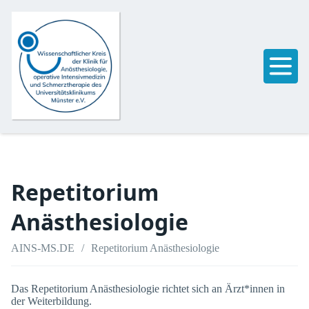
Repetitorium
Anästhesiologie
AINS-MS.DE
Repetitorium Anästhesiologie
Das Repetitorium Anästhesiologie richtet sich an Ärzt*innen in
der Weiterbildung.