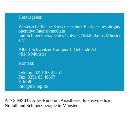
Herausgeber:
Wissenschaftlicher Kreis der Klinik für Anästhesiologie,
operative Intensivmedizin
und Schmerztherapie des Universitätsklinikums Münster
e.V.
Albert-Schweitzer-Campus 1, Gebäude A1
48149 Münster
Kontakt:
Telefon: 0251 83 47257
Fax: 0251 83 48667
E-Mail:
info@ms-rep.de
AINS-MS.DE Alles Rund um Anästhesie, Intensivmedizin,
Notfall und Schmerztherapie in Münster