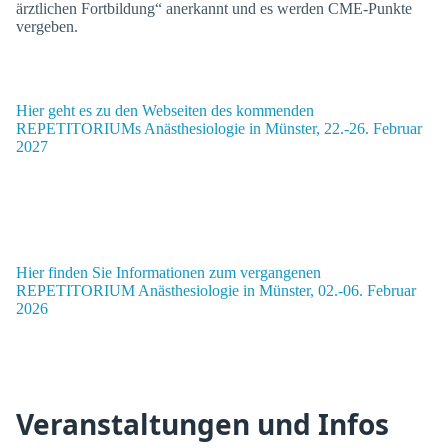
ärztlichen Fortbildung“ anerkannt und es werden CME-Punkte
vergeben.
Hier geht es zu den Webseiten des kommenden
REPETITORIUMs Anästhesiologie in Münster, 22.-26. Februar
2027
Hier finden Sie Informationen zum vergangenen
REPETITORIUM Anästhesiologie in Münster, 02.-06. Februar
2026
Veranstaltungen und Infos