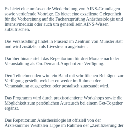
Es bietet eine umfassende Wiederholung von AINS-Grundlagen
sowie vertiefende Vorträge. Es bietet eine exzellente Gelegenheit
für die Vorbereitung auf die Facharztprüfung Anästhesiologie und
Intensivmedizin oder auch um generell sein AINS-Wissen
aufzufrischen.
Die Veranstaltung findet in Präsenz im Zentrum von Münster statt
und wird zusätzlich als Livestream angeboten.
Darüber hinaus steht das Repetitorium für drei Monate nach der
Veranstaltung als On-Demand-Angebot zur Verfügung.
Den Teilnehmenden wird ein Band mit schriftlichen Beiträgen zur
Verfügung gestellt, welcher entweder im Rahmen der
Veranstaltung ausgegeben oder postalisch zugesandt wird.
Das Programm wird durch praxisorientierte Workshops sowie die
Möglichkeit zum persönlichen Austausch bei einem Get-Together
ergänzt.
Das Repetitorium Anästhesiologie ist offiziell von der
Ärztekammer Westfalen-Lippe im Rahmen der „Zertifizierung der