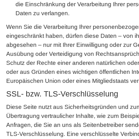
die Einschränkung der Verarbeitung Ihrer p
Daten zu verlangen.
Wenn Sie die Verarbeitung Ihrer personenbezog
eingeschränkt haben, dürfen diese Daten – von i
abgesehen – nur mit Ihrer Einwilligung oder zur
Ausübung oder Verteidigung von Rechtsansprüc
Schutz der Rechte einer anderen natürlichen oder
oder aus Gründen eines wichtigen öffentlichen In
Europäischen Union oder eines Mitgliedstaats ver
SSL- bzw. TLS-Verschlüsselung
Diese Seite nutzt aus Sicherheitsgründen und zu
Übertragung vertraulicher Inhalte, wie zum Beispi
Anfragen, die Sie an uns als Seitenbetreiber sen
TLS-Verschlüsselung. Eine verschlüsselte Verbi