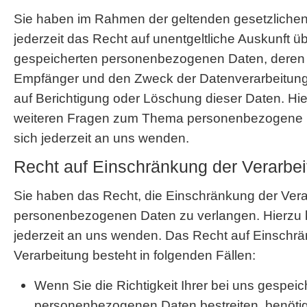
Sie haben im Rahmen der geltenden gesetzlich
jederzeit das Recht auf unentgeltliche Auskunft üb
gespeicherten personenbezogenen Daten, deren 
Empfänger und den Zweck der Datenverarbeitung 
auf Berichtigung oder Löschung dieser Daten. Hi
weiteren Fragen zum Thema personenbezogene 
sich jederzeit an uns wenden.
Recht auf Einschränkung der Verarbe
Sie haben das Recht, die Einschränkung der Vera
personenbezogenen Daten zu verlangen. Hierzu 
jederzeit an uns wenden. Das Recht auf Einschr
Verarbeitung besteht in folgenden Fällen:
Wenn Sie die Richtigkeit Ihrer bei uns gespeic
personenbezogenen Daten bestreiten, benötig