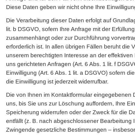
Diese Daten geben wir nicht ohne Ihre Einwilligung
Die Verarbeitung dieser Daten erfolgt auf Grundlag
lit. b DSGVO, sofern Ihre Anfrage mit der Erfüllun
zusammenhängt oder zur Durchführung vorvertr
erforderlich ist. In allen übrigen Fällen beruht die
unserem berechtigten Interesse an der effektiven
uns gerichteten Anfragen (Art. 6 Abs. 1 lit. f DSGV
Einwilligung (Art. 6 Abs. 1 lit. a DSGVO) sofern d
die Einwilligung ist jederzeit widerrufbar.
Die von Ihnen im Kontaktformular eingegebenen D
uns, bis Sie uns zur Löschung auffordern, Ihre Ein
Speicherung widerrufen oder der Zweck für die 
entfällt (z. B. nach abgeschlossener Bearbeitung I
Zwingende gesetzliche Bestimmungen – insbeso