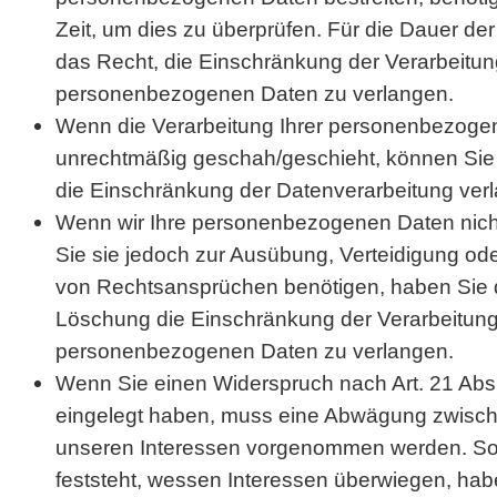
Zeit, um dies zu überprüfen. Für die Dauer de
das Recht, die Einschränkung der Verarbeitung
personenbezogenen Daten zu verlangen.
Wenn die Verarbeitung Ihrer personenbezoge
unrechtmäßig geschah/geschieht, können Sie 
die Einschränkung der Datenverarbeitung ver
Wenn wir Ihre personenbezogenen Daten nich
Sie sie jedoch zur Ausübung, Verteidigung o
von Rechtsansprüchen benötigen, haben Sie d
Löschung die Einschränkung der Verarbeitung
personenbezogenen Daten zu verlangen.
Wenn Sie einen Widerspruch nach Art. 21 A
eingelegt haben, muss eine Abwägung zwisch
unseren Interessen vorgenommen werden. So
feststeht, wessen Interessen überwiegen, hab