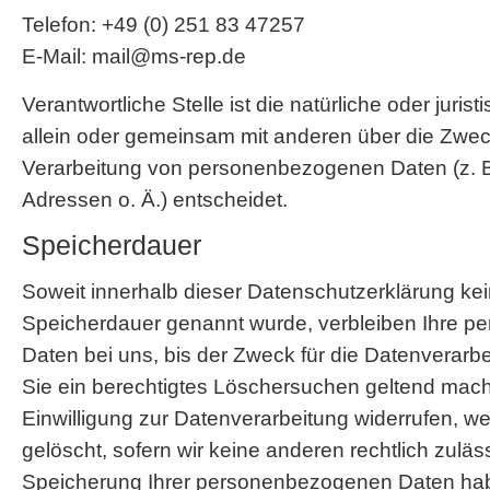
Telefon: +49 (0) 251 83 47257
E-Mail: mail@ms-rep.de
Verantwortliche Stelle ist die natürliche oder juris
allein oder gemeinsam mit anderen über die Zwec
Verarbeitung von personenbezogenen Daten (z. B
Adressen o. Ä.) entscheidet.
Speicherdauer
Soweit innerhalb dieser Datenschutzerklärung kei
Speicherdauer genannt wurde, verbleiben Ihre 
Daten bei uns, bis der Zweck für die Datenverarbe
Sie ein berechtigtes Löschersuchen geltend mac
Einwilligung zur Datenverarbeitung widerrufen, w
gelöscht, sofern wir keine anderen rechtlich zuläs
Speicherung Ihrer personenbezogenen Daten habe