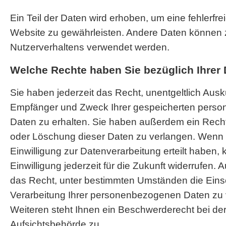
Ein Teil der Daten wird erhoben, um eine fehlerfrei
Website zu gewährleisten. Andere Daten können 
Nutzerverhaltens verwendet werden.
Welche Rechte haben Sie bezüglich Ihrer
Sie haben jederzeit das Recht, unentgeltlich Ausk
Empfänger und Zweck Ihrer gespeicherten pers
Daten zu erhalten. Sie haben außerdem ein Recht
oder Löschung dieser Daten zu verlangen. Wenn 
Einwilligung zur Datenverarbeitung erteilt haben,
Einwilligung jederzeit für die Zukunft widerrufen
das Recht, unter bestimmten Umständen die Ein
Verarbeitung Ihrer personenbezogenen Daten zu 
Weiteren steht Ihnen ein Beschwerderecht bei de
Aufsichtsbehörde zu.