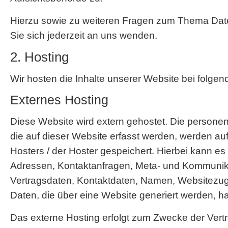
Hierzu sowie zu weiteren Fragen zum Thema Da
Sie sich jederzeit an uns wenden.
2. Hosting
Wir hosten die Inhalte unserer Website bei folgen
Externes Hosting
Diese Website wird extern gehostet. Die person
die auf dieser Website erfasst werden, werden au
Hosters / der Hoster gespeichert. Hierbei kann es 
Adressen, Kontaktanfragen, Meta- und Kommunik
Vertragsdaten, Kontaktdaten, Namen, Websitezugr
Daten, die über eine Website generiert werden, h
Das externe Hosting erfolgt zum Zwecke der Vertr