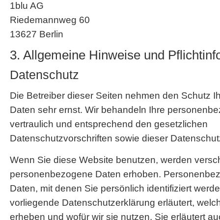
1blu AG
Riedemannweg 60
13627 Berlin
3. Allgemeine Hinweise und Pflicht­in
Datenschutz
Die Betreiber dieser Seiten nehmen den Schutz Ih
Daten sehr ernst. Wir behandeln Ihre personenb
vertraulich und entsprechend den gesetzlichen
Datenschutzvorschriften sowie dieser Datenschut
Wenn Sie diese Website benutzen, werden versc
personenbezogene Daten erhoben. Personenbez
Daten, mit denen Sie persönlich identifiziert wer
vorliegende Datenschutzerklärung erläutert, welc
erheben und wofür wir sie nutzen. Sie erläutert a