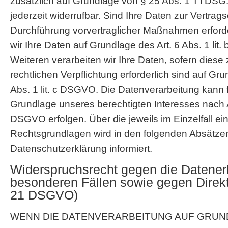
zusätzlich auf Grundlage von § 25 Abs. 1 TTDSG. 
jederzeit widerrufbar. Sind Ihre Daten zur Vertrags
Durchführung vorvertraglicher Maßnahmen erforder
wir Ihre Daten auf Grundlage des Art. 6 Abs. 1 li
Weiteren verarbeiten wir Ihre Daten, sofern diese 
rechtlichen Verpflichtung erforderlich sind auf Gru
Abs. 1 lit. c DSGVO. Die Datenverarbeitung kann 
Grundlage unseres berechtigten Interesses nach Art.
DSGVO erfolgen. Über die jeweils im Einzelfall ei
Rechtsgrundlagen wird in den folgenden Absätze
Datenschutzerklärung informiert.
Widerspruchsrecht gegen die Datener
besonderen Fällen sowie gegen Direkt
21 DSGVO)
WENN DIE DATENVERARBEITUNG AUF GRUND