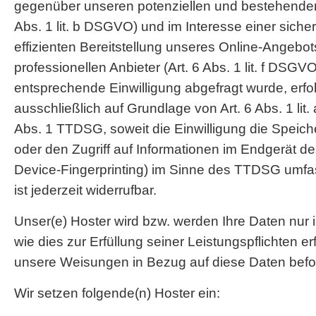
gegenüber unseren potenziellen und bestehenden
Abs. 1 lit. b DSGVO) und im Interesse einer siche
effizienten Bereitstellung unseres Online-Angebo
professionellen Anbieter (Art. 6 Abs. 1 lit. f DSGV
entsprechende Einwilligung abgefragt wurde, erfol
ausschließlich auf Grundlage von Art. 6 Abs. 1 li
Abs. 1 TTDSG, soweit die Einwilligung die Speic
oder den Zugriff auf Informationen im Endgerät de
Device-Fingerprinting) im Sinne des TTDSG umfass
ist jederzeit widerrufbar.
Unser(e) Hoster wird bzw. werden Ihre Daten nur i
wie dies zur Erfüllung seiner Leistungspflichten erf
unsere Weisungen in Bezug auf diese Daten befo
Wir setzen folgende(n) Hoster ein: