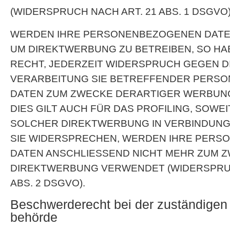
(WIDERSPRUCH NACH ART. 21 ABS. 1 DSGVO)
WERDEN IHRE PERSONENBEZOGENEN DATEN
UM DIREKTWERBUNG ZU BETREIBEN, SO HA
RECHT, JEDERZEIT WIDERSPRUCH GEGEN D
VERARBEITUNG SIE BETREFFENDER PERS
DATEN ZUM ZWECKE DERARTIGER WERBUNG
DIES GILT AUCH FÜR DAS PROFILING, SOWEI
SOLCHER DIREKTWERBUNG IN VERBINDUNG
SIE WIDERSPRECHEN, WERDEN IHRE PER
DATEN ANSCHLIESSEND NICHT MEHR ZUM 
DIREKTWERBUNG VERWENDET (WIDERSPRUC
ABS. 2 DSGVO).
Beschwerde­recht bei der zuständigen 
behörde