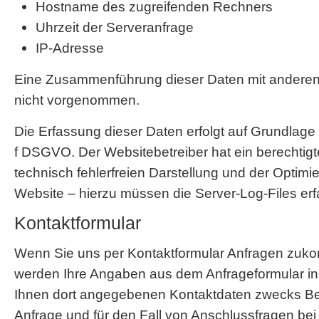
Hostname des zugreifenden Rechners
Uhrzeit der Serveranfrage
IP-Adresse
Eine Zusammenführung dieser Daten mit anderen
nicht vorgenommen.
Die Erfassung dieser Daten erfolgt auf Grundlage vo
f DSGVO. Der Websitebetreiber hat ein berechtigt
technisch fehlerfreien Darstellung und der Optimi
Website – hierzu müssen die Server-Log-Files erf
Kontaktformular
Wenn Sie uns per Kontaktformular Anfragen zuk
werden Ihre Angaben aus dem Anfrageformular in
Ihnen dort angegebenen Kontaktdaten zwecks Be
Anfrage und für den Fall von Anschlussfragen bei