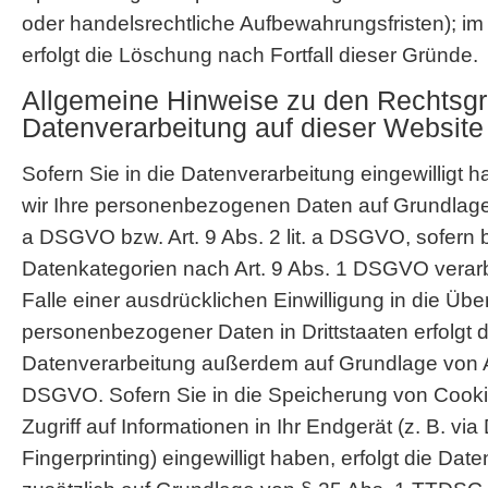
oder handelsrechtliche Aufbewahrungsfristen); im 
erfolgt die Löschung nach Fortfall dieser Gründe.
Allgemeine Hinweise zu den Rechtsgr
Datenverarbeitung auf dieser Website
Sofern Sie in die Datenverarbeitung eingewilligt h
wir Ihre personenbezogenen Daten auf Grundlage vo
a DSGVO bzw. Art. 9 Abs. 2 lit. a DSGVO, sofern
Datenkategorien nach Art. 9 Abs. 1 DSGVO verarb
Falle einer ausdrücklichen Einwilligung in die Üb
personenbezogener Daten in Drittstaaten erfolgt d
Datenverarbeitung außerdem auf Grundlage von Art
DSGVO. Sofern Sie in die Speicherung von Cooki
Zugriff auf Informationen in Ihr Endgerät (z. B. via
Fingerprinting) eingewilligt haben, erfolgt die Dat