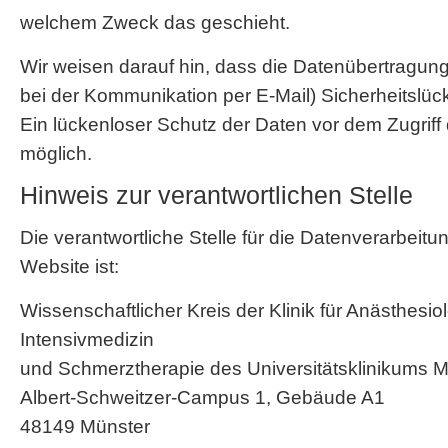
welchem Zweck das geschieht.
Wir weisen darauf hin, dass die Datenübertragung 
bei der Kommunikation per E-Mail) Sicherheitslü
Ein lückenloser Schutz der Daten vor dem Zugriff du
möglich.
Hinweis zur verantwortlichen Stelle
Die verantwortliche Stelle für die Datenverarbeitu
Website ist:
Wissenschaftlicher Kreis der Klinik für Anästhesio
Intensivmedizin
und Schmerztherapie des Universitätsklinikums M
Albert-Schweitzer-Campus 1, Gebäude A1
48149 Münster