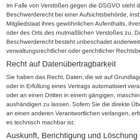
Im Falle von Verstößen gegen die DSGVO steht d
Beschwerderecht bei einer Aufsichtsbehörde, in
Mitgliedstaat ihres gewöhnlichen Aufenthalts, ihre
oder des Orts des mutmaßlichen Verstoßes zu. D
Beschwerderecht besteht unbeschadet anderweit
verwaltungsrechtlicher oder gerichtlicher Rechtsb
Recht auf Daten­übertrag­barkeit
Sie haben das Recht, Daten, die wir auf Grundlage
oder in Erfüllung eines Vertrags automatisiert vera
oder an einen Dritten in einem gängigen, maschi
aushändigen zu lassen. Sofern Sie die direkte Ü
an einen anderen Verantwortlichen verlangen, erfo
es technisch machbar ist.
Auskunft, Berichtigung und Löschung