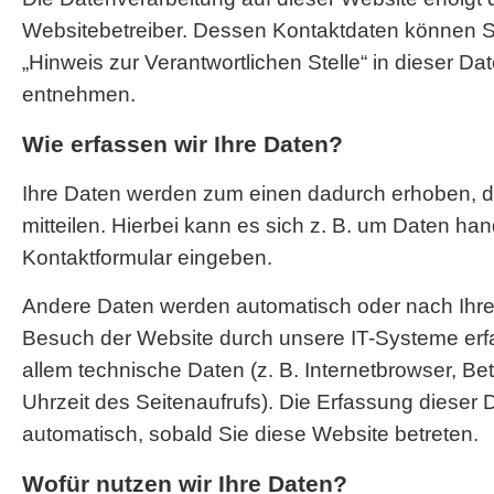
Websitebetreiber. Dessen Kontaktdaten können S
„Hinweis zur Verantwortlichen Stelle“ in dieser D
entnehmen.
Wie erfassen wir Ihre Daten?
Ihre Daten werden zum einen dadurch erhoben, d
mitteilen. Hierbei kann es sich z. B. um Daten hand
Kontaktformular eingeben.
Andere Daten werden automatisch oder nach Ihrer
Besuch der Website durch unsere IT-Systeme erfa
allem technische Daten (z. B. Internetbrowser, Be
Uhrzeit des Seitenaufrufs). Die Erfassung dieser D
automatisch, sobald Sie diese Website betreten.
Wofür nutzen wir Ihre Daten?