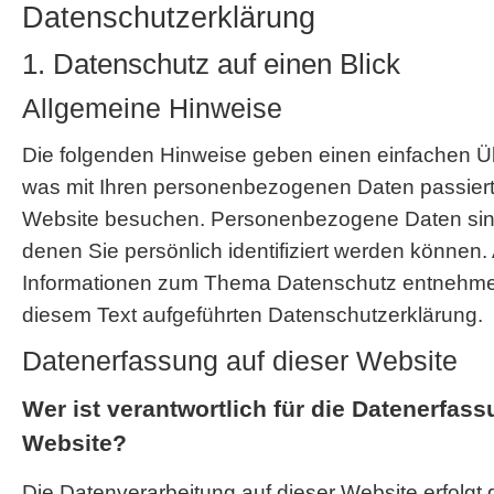
Datenschutz­erklärung
1. Datenschutz auf einen Blick
Allgemeine Hinweise
Die folgenden Hinweise geben einen einfachen Üb
was mit Ihren personenbezogenen Daten passiert
Website besuchen. Personenbezogene Daten sind 
denen Sie persönlich identifiziert werden können.
Informationen zum Thema Datenschutz entnehmen
diesem Text aufgeführten Datenschutzerklärung.
Datenerfassung auf dieser Website
Wer ist verantwortlich für die Datenerfass
Website?
Die Datenverarbeitung auf dieser Website erfolgt