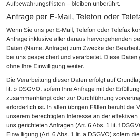
Aufbewahrungsfristen – bleiben unberührt.
Anfrage per E-Mail, Telefon oder Telef
Wenn Sie uns per E-Mail, Telefon oder Telefax kon
Anfrage inklusive aller daraus hervorgehenden
Daten (Name, Anfrage) zum Zwecke der Bearbeitu
bei uns gespeichert und verarbeitet. Diese Daten 
ohne Ihre Einwilligung weiter.
Die Verarbeitung dieser Daten erfolgt auf Grundlag
lit. b DSGVO, sofern Ihre Anfrage mit der Erfüllun
zusammenhängt oder zur Durchführung vorvertr
erforderlich ist. In allen übrigen Fällen beruht die
unserem berechtigten Interesse an der effektiven
uns gerichteten Anfragen (Art. 6 Abs. 1 lit. f DSGV
Einwilligung (Art. 6 Abs. 1 lit. a DSGVO) sofern d