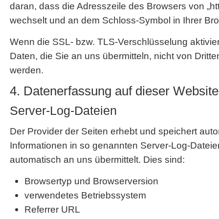
daran, dass die Adresszeile des Browsers von „http:
wechselt und an dem Schloss-Symbol in Ihrer Bro
Wenn die SSL- bzw. TLS-Verschlüsselung aktiviert
Daten, die Sie an uns übermitteln, nicht von Dritt
werden.
4. Datenerfassung auf dieser Website
Server-Log-Dateien
Der Provider der Seiten erhebt und speichert aut
Informationen in so genannten Server-Log-Dateien
automatisch an uns übermittelt. Dies sind:
Browsertyp und Browserversion
verwendetes Betriebssystem
Referrer URL