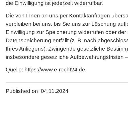
die Einwilligung ist jederzeit widerrufbar.
Die von Ihnen an uns per Kontaktanfragen übers
verbleiben bei uns, bis Sie uns zur Löschung auffo
Einwilligung zur Speicherung widerrufen oder der 
Datenspeicherung entfällt (z. B. nach abgeschlo
Ihres Anliegens). Zwingende gesetzliche Bestim
insbesondere gesetzliche Aufbewahrungsfristen –
Quelle:
https://www.e-recht24.de
Published on 04.11.2024